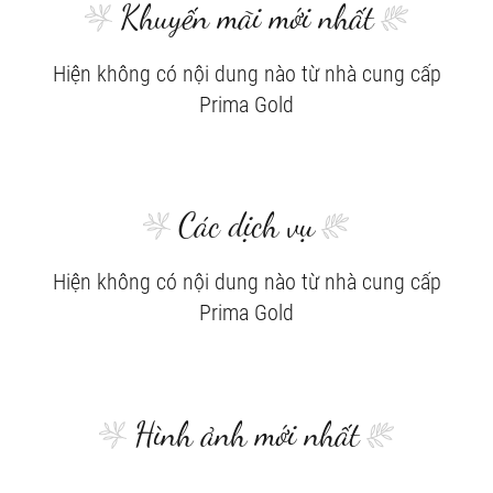
Khuyến mãi mới nhất
Hiện không có nội dung nào từ nhà cung cấp
Prima Gold
Các dịch vụ
Hiện không có nội dung nào từ nhà cung cấp
Prima Gold
Hình ảnh mới nhất