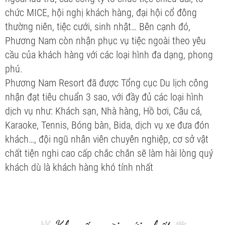
chức MICE, hội nghị khách hàng, đại hội cổ đông
thường niên, tiệc cưới, sinh nhật… Bên cạnh đó,
Phương Nam còn nhận phục vụ tiệc ngoài theo yêu
cầu của khách hàng với các loại hình đa dạng, phong
phú.
Phương Nam Resort đã được Tổng cục Du lịch công
nhận đạt tiêu chuẩn 3 sao, với đầy đủ các loại hình
dịch vụ như: Khách sạn, Nhà hàng, Hồ bơi, Câu cá,
Karaoke, Tennis, Bóng bàn, Bida, dịch vụ xe đưa đón
khách…, đội ngũ nhân viên chuyên nghiệp, cơ sở vật
chất tiện nghi cao cấp chắc chắn sẽ làm hài lòng quý
khách dù là khách hàng khó tính nhất