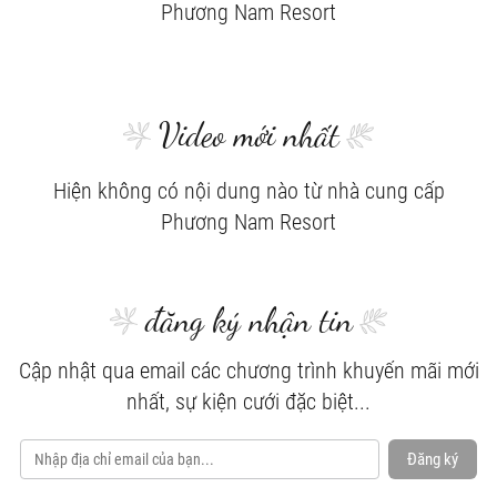
Phương Nam Resort
Video mới nhất
Hiện không có nội dung nào từ nhà cung cấp
Phương Nam Resort
đăng ký nhận tin
Cập nhật qua email các chương trình khuyến mãi mới
nhất, sự kiện cưới đặc biệt...
Đăng ký