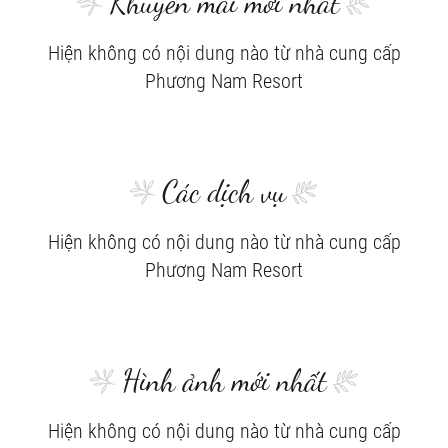
Khuyến mãi mới nhất
Hiện không có nội dung nào từ nhà cung cấp
Phương Nam Resort
Các dịch vụ
Hiện không có nội dung nào từ nhà cung cấp
Phương Nam Resort
Hình ảnh mới nhất
Hiện không có nội dung nào từ nhà cung cấp