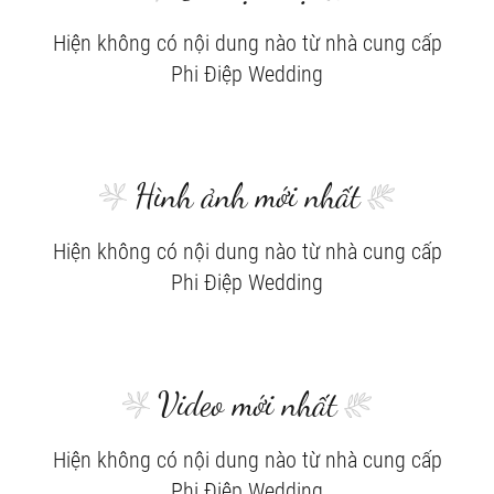
Hiện không có nội dung nào từ nhà cung cấp
Phi Điệp Wedding
Hình ảnh mới nhất
Hiện không có nội dung nào từ nhà cung cấp
Phi Điệp Wedding
Video mới nhất
Hiện không có nội dung nào từ nhà cung cấp
Phi Điệp Wedding