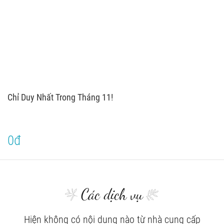
Chỉ Duy Nhất Trong Tháng 11!
0đ
Các dịch vụ
Hiện không có nội dung nào từ nhà cung cấp