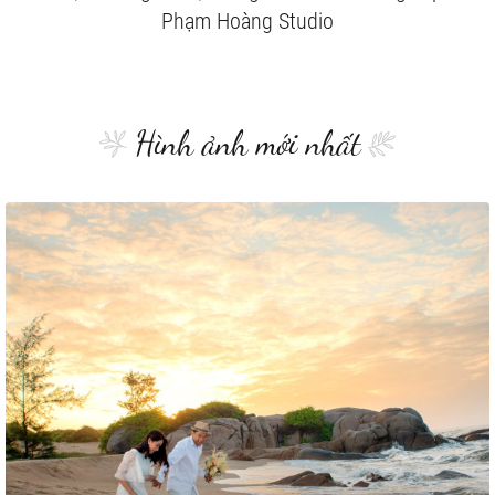
Phạm Hoàng Studio
Hình ảnh mới nhất