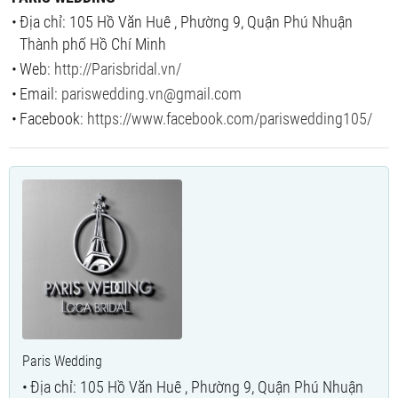
Địa chỉ: 105 Hồ Văn Huê , Phường 9, Quận Phú Nhuận
Thành phố Hồ Chí Minh
Web:
http://Parisbridal.vn/
Email:
pariswedding.vn@gmail.com
Facebook:
https://www.facebook.com/pariswedding105/
Paris Wedding
Địa chỉ: 105 Hồ Văn Huê , Phường 9, Quận Phú Nhuận