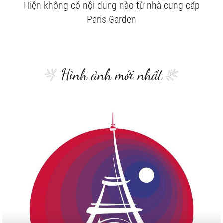
Hiện không có nội dung nào từ nhà cung cấp
Paris Garden
Hình ảnh mới nhất