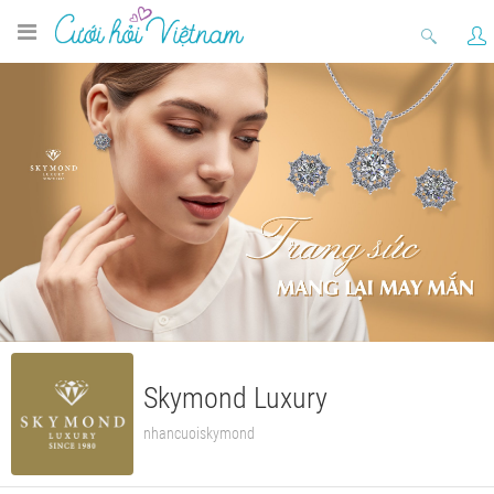
Skymond Luxury
nhancuoiskymond