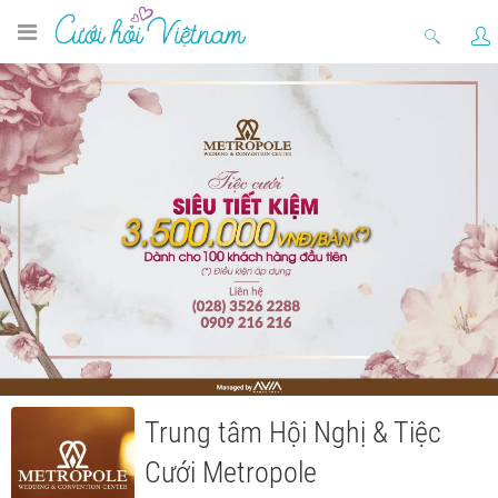
Trung tâm Hội Nghị & Tiệc
Cưới Metropole