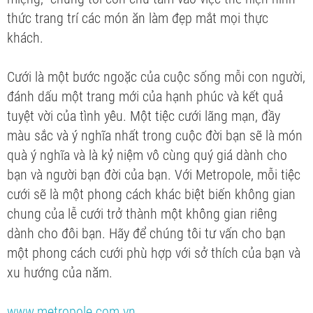
thức trang trí các món ăn làm đẹp mắt mọi thực
khách.
Cưới là một bước ngoặc của cuộc sống mỗi con người,
đánh dấu một trang mới của hạnh phúc và kết quả
tuyệt vời của tình yêu. Một tiệc cưới lãng mạn, đầy
màu sắc và ý nghĩa nhất trong cuộc đời bạn sẽ là món
quà ý nghĩa và là kỷ niệm vô cùng quý giá dành cho
bạn và người bạn đời của bạn. Với Metropole, mỗi tiệc
cưới sẽ là một phong cách khác biệt biến không gian
chung của lễ cưới trở thành một không gian riêng
dành cho đôi bạn. Hãy để chúng tôi tư vấn cho bạn
một phong cách cưới phù hợp với sở thích của bạn và
xu hướng của năm.
www.metropole.com.vn