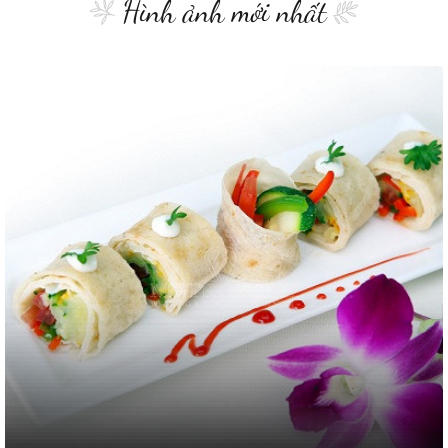
Hình ảnh mới nhất