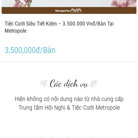
Tiệc Cưới Siêu Tiết Kiệm – 3.500.000 Vnđ/Bàn Tại
Metropole
3,500,000đ/Bàn
Các dịch vụ
Hiện không có nội dung nào từ nhà cung cấp
Trung tâm Hội Nghị & Tiệc Cưới Metropole