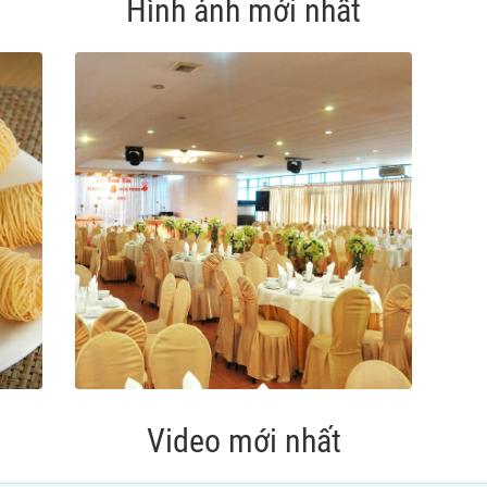
Hình ảnh mới nhất
Video mới nhất