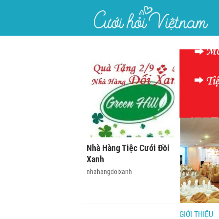
}
Nhà Hàng Tiệc Cưới Đồi
Xanh
nhahangdoixanh
GIỚI THIỆU