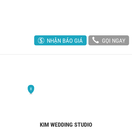
NHẬN BÁO GIÁ
GỌI NGAY
KIM WEDDING STUDIO