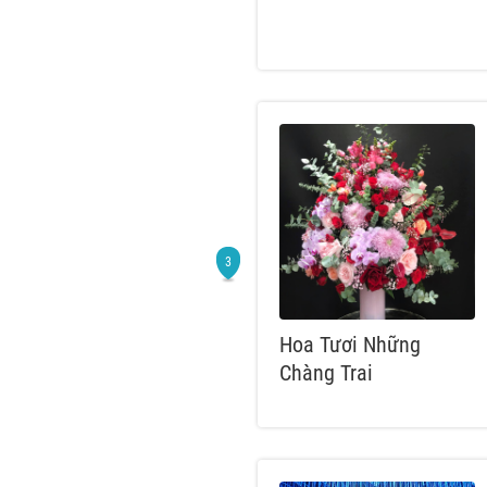
Hoa Tươi Những
Chàng Trai