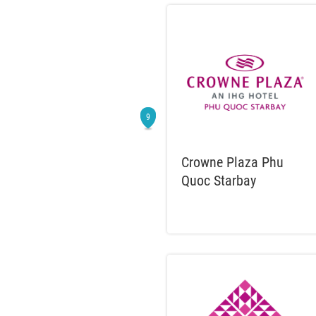
Crowne Plaza Phu
Quoc Starbay