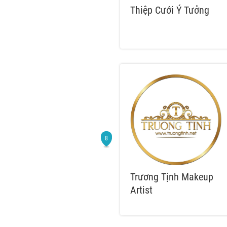
Thiệp Cưới Ý Tưởng
Trương Tịnh Makeup
Artist