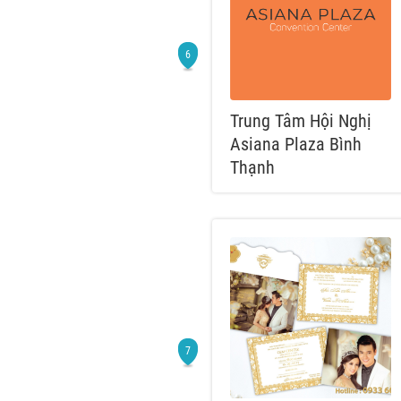
Trung Tâm Hội Nghị
Asiana Plaza Bình
Thạnh