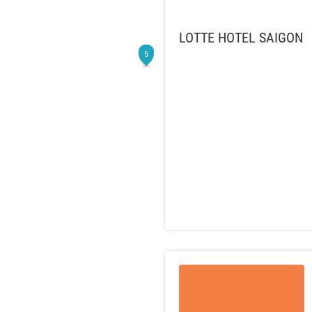
LOTTE HOTEL SAIGON