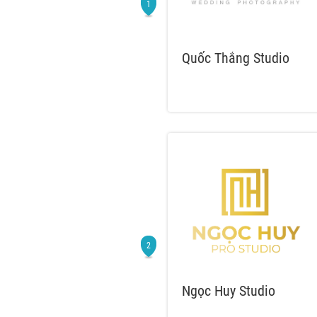
Quốc Thắng Studio
Ngọc Huy Studio