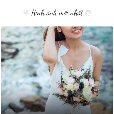
Hình ảnh mới nhất