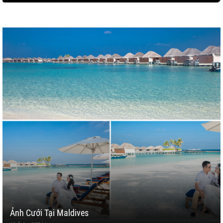
Ảnh Cưới Tại Maldives