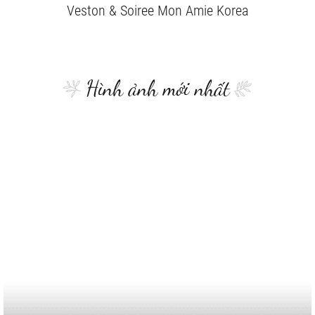
Veston & Soiree Mon Amie Korea
Hình ảnh mới nhất