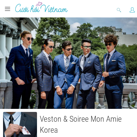
Veston & Soiree Mon Amie
Korea