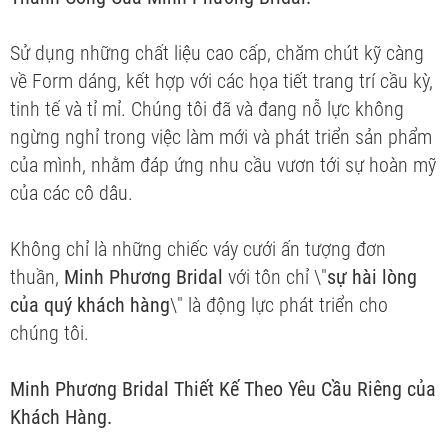
Sử dụng những chất liệu cao cấp, chăm chút kỹ càng
về Form dáng, kết hợp với các họa tiết trang trí cầu kỳ,
tinh tế và tỉ mỉ. Chúng tôi đã và đang nỗ lực không
ngừng nghỉ trong việc làm mới và phát triển sản phẩm
của mình, nhằm đáp ứng nhu cầu vươn tới sự hoàn mỹ
của các cô dâu.
Không chỉ là những chiếc váy cưới ấn tượng đơn
thuần,
Minh Phương Bridal
với tôn chỉ \"
sự hài lòng
của quý khách hàng
\" là động lực phát triển cho
chúng tôi.
Minh Phương Bridal Thiết Kế Theo Yêu Cầu Riêng của
Khách Hàng.