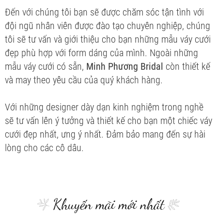
Đến với chúng tôi bạn sẽ được chăm sóc tận tình với
đội ngũ nhân viên được đào tạo chuyên nghiệp, chúng
tôi sẽ tư vấn và giới thiệu cho bạn những mẫu váy cưới
đẹp phù hợp với form dáng của mình. Ngoài những
mẫu váy cưới có sẵn,
Minh Phương Bridal
còn thiết kế
và may theo yêu cầu của quý khách hàng.
Với những designer dày dạn kinh nghiệm trong nghề
sẽ tư vấn lên ý tưởng và thiết kế cho bạn một chiếc váy
cưới đẹp nhất, ưng ý nhất. Đảm bảo mang đến sự hài
lòng cho các cô dâu.
Khuyến mãi mới nhất