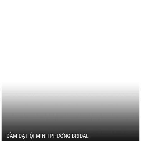
ĐẦM DẠ HỘI MINH PHƯƠNG BRIDAL