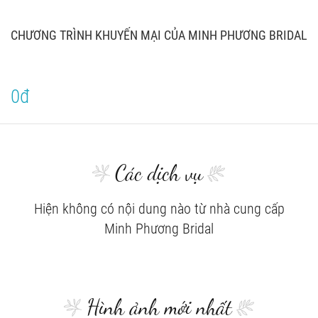
CHƯƠNG TRÌNH KHUYẾN MẠI CỦA MINH PHƯƠNG BRIDAL
0đ
Các dịch vụ
Hiện không có nội dung nào từ nhà cung cấp
Minh Phương Bridal
Hình ảnh mới nhất