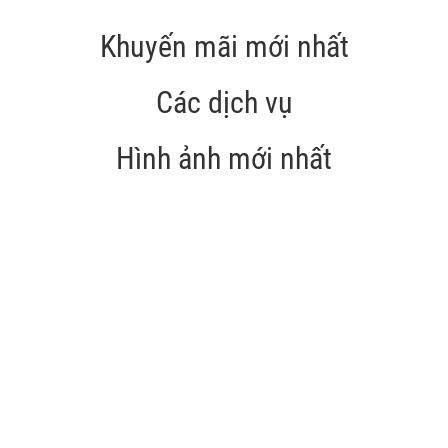
Khuyến mãi mới nhất
Các dịch vụ
Hình ảnh mới nhất