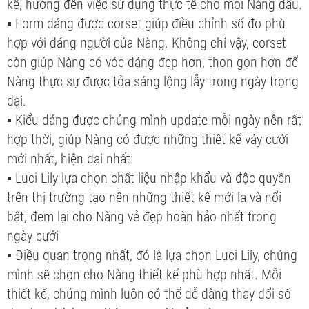
kế, hướng đến việc sử dụng thực tế cho mọi Nàng dâu.
▪ Form dáng được corset giúp điều chỉnh số đo phù
hợp với dáng người của Nàng. Không chỉ vậy, corset
còn giúp Nàng có vóc dáng đẹp hơn, thon gọn hơn để
Nàng thực sự được tỏa sáng lộng lẫy trong ngày trọng
đại.
▪ Kiểu dáng được chúng mình update mỗi ngày nên rất
hợp thời, giúp Nàng có được những thiết kế váy cưới
mới nhất, hiện đại nhất.
▪ Luci Lily lựa chọn chất liệu nhập khẩu và độc quyền
trên thị trường tạo nên những thiết kế mới lạ và nổi
bật, đem lại cho Nàng vẻ đẹp hoàn hảo nhất trong
ngày cưới
▪ Điều quan trọng nhất, đó là lựa chọn Luci Lily, chúng
mình sẽ chọn cho Nàng thiết kế phù hợp nhất. Mỗi
thiết kế, chúng mình luôn có thể dễ dàng thay đổi số