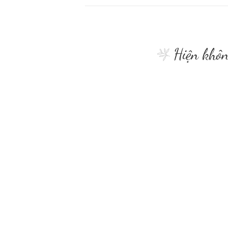
Hiện khôn