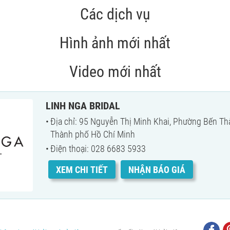
Các dịch vụ
Hình ảnh mới nhất
Video mới nhất
LINH NGA BRIDAL
Địa chỉ: 95 Nguyễn Thị Minh Khai, Phường Bến Th
Thành phố Hồ Chí Minh
Điện thoại: 028 6683 5933
XEM CHI TIẾT
NHẬN BÁO GIÁ