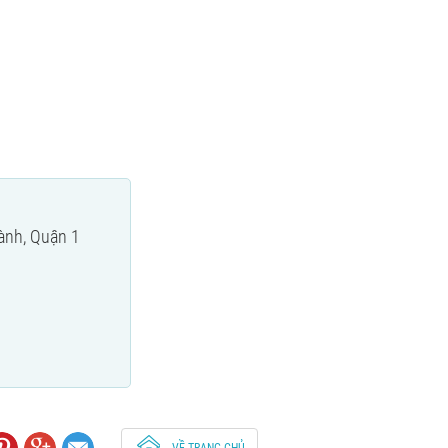
ành, Quận 1