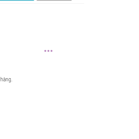
 hàng.