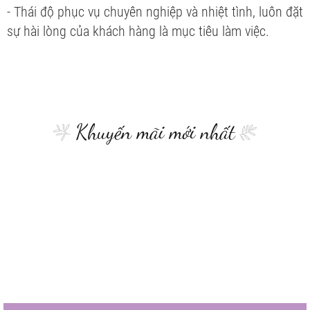
- Thái độ phục vụ chuyên nghiệp và nhiệt tình, luôn đặt
sự hài lòng của khách hàng là mục tiêu làm việc.
Khuyến mãi mới nhất