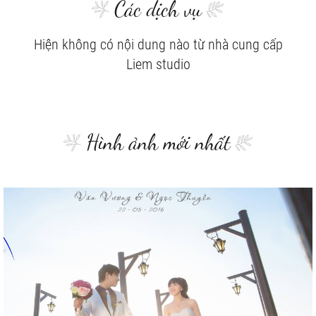
Các dịch vụ
Hiện không có nội dung nào từ nhà cung cấp
Liem studio
Hình ảnh mới nhất