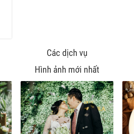
Các dịch vụ
Hình ảnh mới nhất