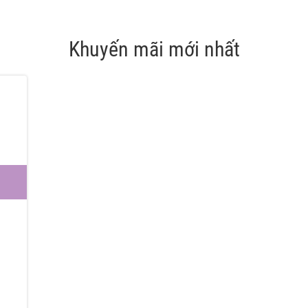
Khuyến mãi mới nhất