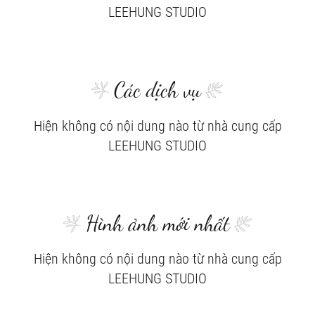
LEEHUNG STUDIO
Các dịch vụ
Hiện không có nội dung nào từ nhà cung cấp
LEEHUNG STUDIO
Hình ảnh mới nhất
Hiện không có nội dung nào từ nhà cung cấp
LEEHUNG STUDIO