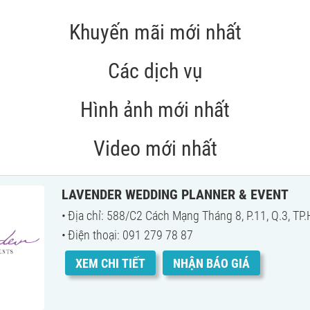
Khuyến mãi mới nhất
Các dịch vụ
Hình ảnh mới nhất
Video mới nhất
LAVENDER WEDDING PLANNER & EVENT
Địa chỉ: 588/C2 Cách Mạng Tháng 8, P.11, Q.3, TP
Điện thoại: 091 279 78 87
XEM CHI TIẾT
NHẬN BÁO GIÁ