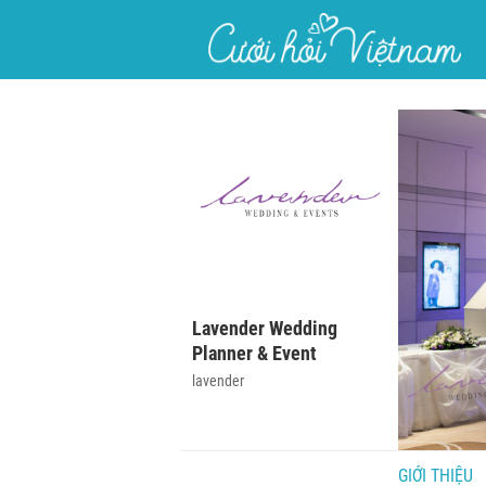
}
Lavender Wedding
Planner & Event
lavender
GIỚI THIỆU