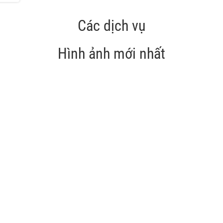
Các dịch vụ
Hình ảnh mới nhất