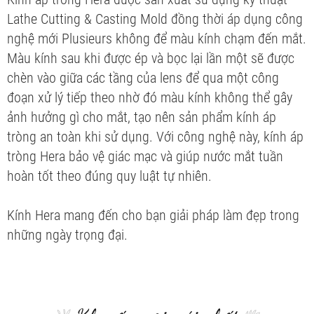
Lathe Cutting & Casting Mold đồng thời áp dụng công
nghệ mới Plusieurs không để màu kính chạm đến mắt.
Màu kính sau khi được ép và bọc lại lần một sẽ được
chèn vào giữa các tầng của lens để qua một công
đoạn xử lý tiếp theo nhờ đó màu kính không thể gây
ảnh hưởng gì cho mắt, tạo nên sản phẩm kính áp
tròng an toàn khi sử dụng. Với công nghệ này, kính áp
tròng Hera bảo vệ giác mạc và giúp nước mắt tuần
hoàn tốt theo đúng quy luật tự nhiên.
Kính Hera mang đến cho bạn giải pháp làm đẹp trong
những ngày trọng đại.