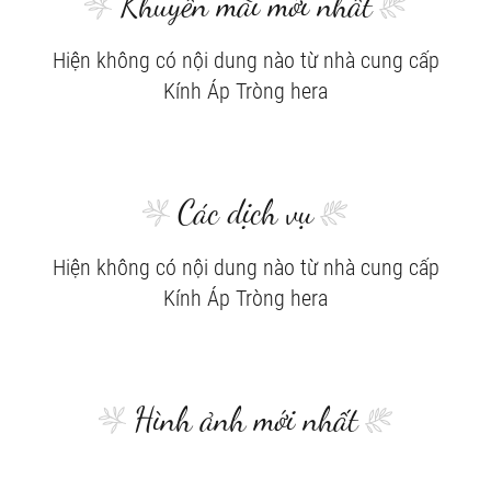
Khuyến mãi mới nhất
Hiện không có nội dung nào từ nhà cung cấp
Kính Áp Tròng hera
Các dịch vụ
Hiện không có nội dung nào từ nhà cung cấp
Kính Áp Tròng hera
Hình ảnh mới nhất