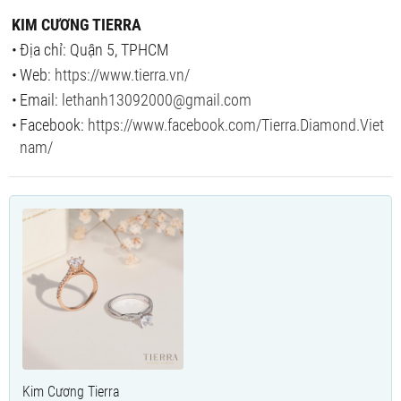
KIM CƯƠNG TIERRA
Địa chỉ: Quận 5, TPHCM
Web:
https://www.tierra.vn/
Email:
lethanh13092000@gmail.com
Facebook:
https://www.facebook.com/Tierra.Diamond.Viet
nam/
Kim Cương Tierra