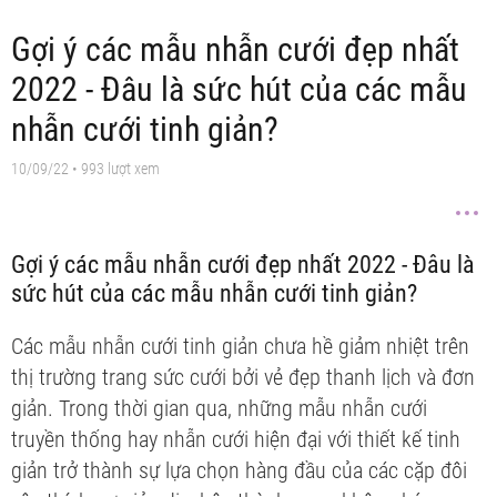
Gợi ý các mẫu nhẫn cưới đẹp nhất
2022 - Đâu là sức hút của các mẫu
nhẫn cưới tinh giản?
10/09/22
• 993 lượt xem
Gợi ý các mẫu nhẫn cưới đẹp nhất 2022 - Đâu là
sức hút của các mẫu nhẫn cưới tinh giản?
Các mẫu nhẫn cưới tinh giản chưa hề giảm nhiệt trên
thị trường trang sức cưới bởi vẻ đẹp thanh lịch và đơn
giản. Trong thời gian qua, những mẫu nhẫn cưới
truyền thống hay nhẫn cưới hiện đại với thiết kế tinh
giản trở thành sự lựa chọn hàng đầu của các cặp đôi