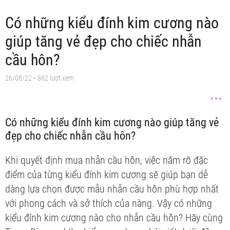
Có những kiểu đính kim cương nào
giúp tăng vẻ đẹp cho chiếc nhẫn
cầu hôn?
26/08/22
• 882 lượt xem
Có những kiểu đính kim cương nào giúp tăng vẻ
đẹp cho chiếc nhẫn cầu hôn?
Khi quyết định mua nhẫn cầu hôn, việc nắm rõ đặc
điểm của từng kiểu đính kim cương sẽ giúp bạn dễ
dàng lựa chọn được mẫu nhẫn cầu hôn phù hợp nhất
với phong cách và sở thích của nàng. Vậy có những
kiểu đính kim cương nào cho nhẫn cầu hôn? Hãy cùng