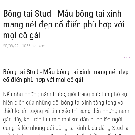
Bông tai Stud - Mẫu bông tai xinh
mang nét đẹp cổ điển phù hợp với
mọi cô gái
25/08/22
• 1066 lượt xem
Bông tai Stud - Mẫu bông tai xinh mang nét đẹp
cổ điển phù hợp với mọi cô gái
Nếu như những năm trước, giới trang sức tung hô sự
hiện diện của những đôi bông tai xinh tòng teng với
thiết kế ấn tượng và tinh xảo thì sang đến những năm
gần đây, khi trào lưu minimalism dần được lên ngôi
cũng là lúc những đôi bông tai xinh kiểu dáng Stud lại