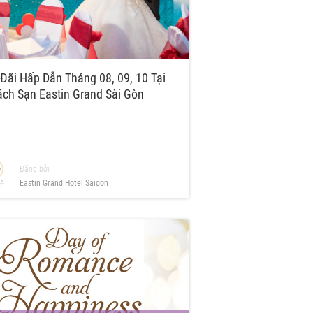
Đãi Hấp Dẫn Tháng 08, 09, 10 Tại
́ch Sạn Eastin Grand Sài Gòn
Đăng bởi
Eastin Grand Hotel Saigon