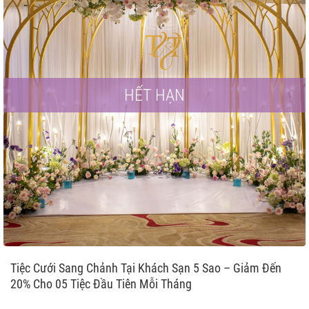
HẾT HẠN
Tiệc Cưới Sang Chảnh Tại Khách Sạn 5 Sao – Giảm Đến
20% Cho 05 Tiệc Đầu Tiên Mỗi Tháng