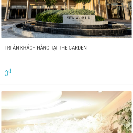
TRI ÂN KHÁCH HÀNG TẠI THE GARDEN
đ
0