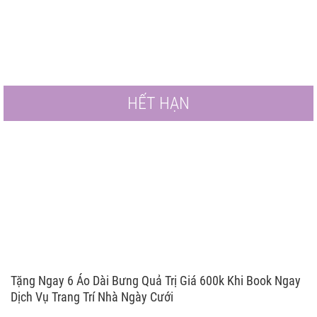
HẾT HẠN
Tặng Ngay 6 Áo Dài Bưng Quả Trị Giá 600k Khi Book Ngay
Dịch Vụ Trang Trí Nhà Ngày Cưới