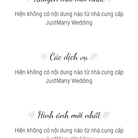
Hiện không có nội dung nào từ nhà cung cấp
JustMarry Wedding
Các dịch vụ
Hiện không có nội dung nào từ nhà cung cấp
JustMarry Wedding
Hình ảnh mới nhất
Hiện không có nội dung nào từ nhà cung cấp