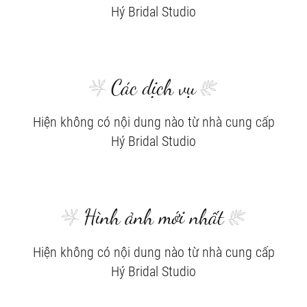
Hý Bridal Studio
Các dịch vụ
Hiện không có nội dung nào từ nhà cung cấp
Hý Bridal Studio
Hình ảnh mới nhất
Hiện không có nội dung nào từ nhà cung cấp
Hý Bridal Studio