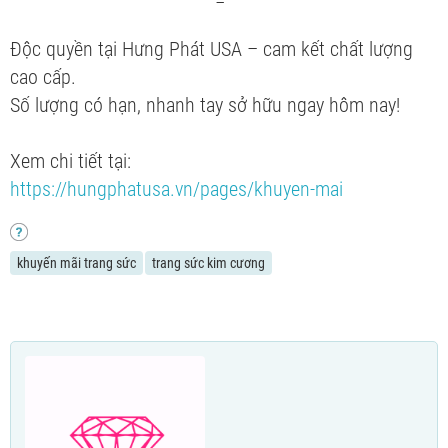
Độc quyền tại Hưng Phát USA – cam kết chất lượng
cao cấp.
Số lượng có hạn, nhanh tay sở hữu ngay hôm nay!
Xem chi tiết tại:
https://hungphatusa.vn/pages/khuyen-mai
khuyến mãi trang sức
trang sức kim cương