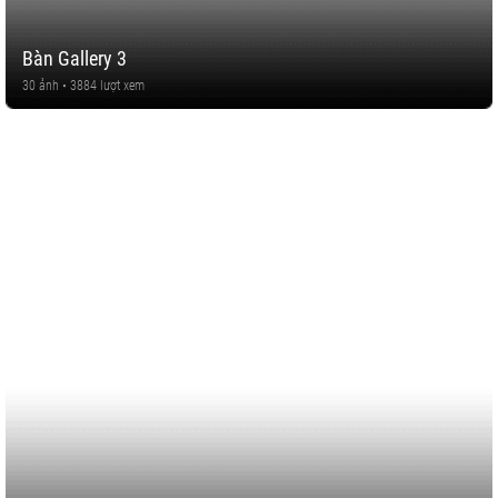
Bàn Gallery 3
30 ảnh • 3884 lượt xem