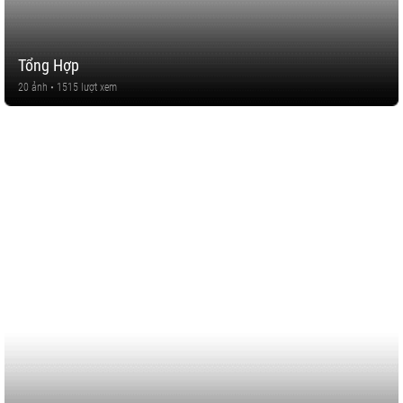
Tổng Hợp
20 ảnh • 1515 lượt xem