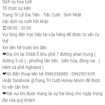
Dịch vụ hoa tươi
Tổ chức sự kiện
Trang Trí Lễ Gia Tiên - Tiệc Cưới - Sinh Nhật
các dịch vụ cưới hỏi khác
⏰08:00 - 20:00
Vui lòng đến trực tiếp tại của hàng để được tư vấn cụ
thể .
Xin liên hệ trước khi đến
❤Địa chỉ tại 356B/5 khu phố 7 đường phan trung (
đường 5 cũ ) , phường tân tiến , biên hòa, đồng nai . (
Hẻm cà phê highland )
❤Số điện thoại liên hệ 0986556880 - 0962901639
Hoặc facebook @Trang Trí Cưới Honey Moon để được
tư vấn tận tình
❤Rất vui khi được mang lại sự hài lòng cho ngày trọng
đại của quý khách