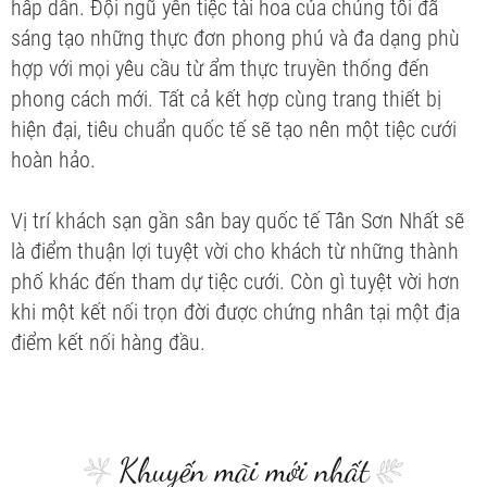
hấp dẫn. Đội ngũ yến tiệc tài hoa của chúng tôi đã
sáng tạo những thực đơn phong phú và đa dạng phù
hợp với mọi yêu cầu từ ẩm thực truyền thống đến
phong cách mới. Tất cả kết hợp cùng trang thiết bị
hiện đại, tiêu chuẩn quốc tế sẽ tạo nên một tiệc cưới
hoàn hảo.
Vị trí khách sạn gần sân bay quốc tế Tân Sơn Nhất sẽ
là điểm thuận lợi tuyệt vời cho khách từ những thành
phố khác đến tham dự tiệc cưới. Còn gì tuyệt vời hơn
khi một kết nối trọn đời được chứng nhân tại một địa
điểm kết nối hàng đầu.
Khuyến mãi mới nhất