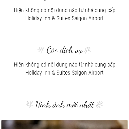
Hiện không có nội dung nào từ nhà cung cấp
Holiday Inn & Suites Saigon Airport
Các dịch vụ
Hiện không có nội dung nào từ nhà cung cấp
Holiday Inn & Suites Saigon Airport
Hình ảnh mới nhất