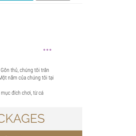
Gôn thủ, chúng tôi trân
Một năm của chúng tôi tại
mục đích chơi, từ cá