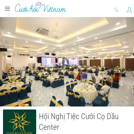
Hội Nghị Tiệc Cưới Cọ Dầu
Center