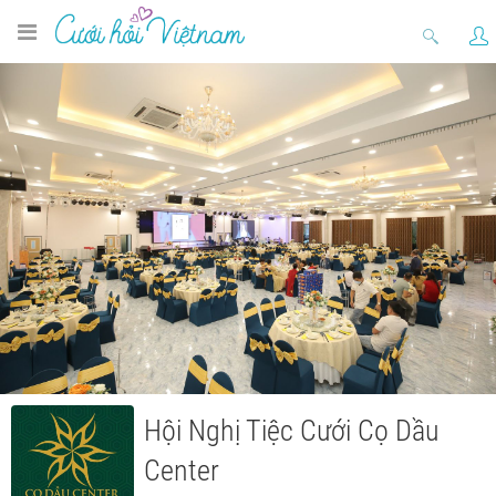
Hội Nghị Tiệc Cưới Cọ Dầu
Center