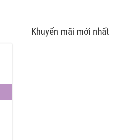
Khuyến mãi mới nhất