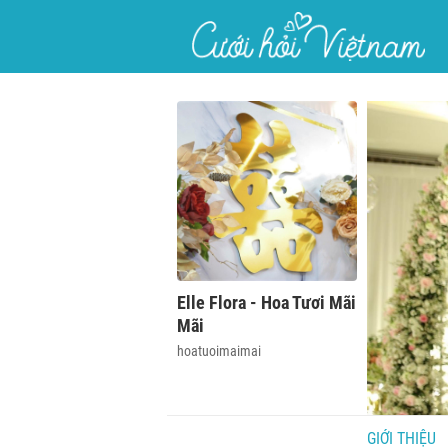
}
Elle Flora - Hoa Tươi Mãi
Mãi
hoatuoimaimai
GIỚI THIỆU