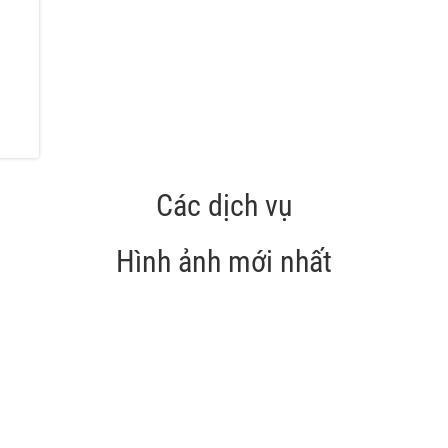
Các dịch vụ
Hình ảnh mới nhất