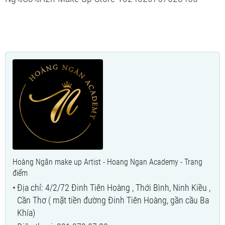
Hoàng Ngân make up Artist - Hoang Ngan Academy - Trang
điểm
Địa chỉ: 4/2/72 Đinh Tiên Hoàng , Thới Bình, Ninh Kiều ,
Cần Thơ ( mặt tiền đường Đinh Tiên Hoàng, gần cầu Ba
Khía)