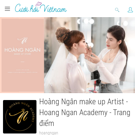
Hoàng Ngân make up Artist -
Hoang Ngan Academy - Trang
điểm
hoangngan