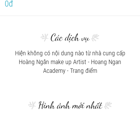
0đ
Các dịch vụ
Hiện không có nội dung nào từ nhà cung cấp
Hoàng Ngân make up Artist - Hoang Ngan
Academy - Trang điểm
Hình ảnh mới nhất