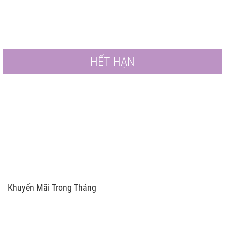
HẾT HẠN
Khuyến Mãi Trong Tháng