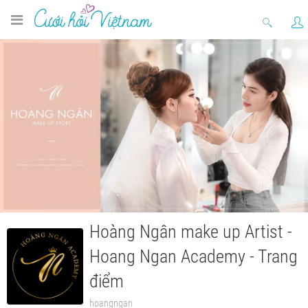
Hoàng Ngân make up Artist -
Hoang Ngan Academy - Trang
điểm
hoangngan