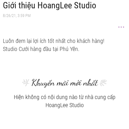
Giới thiệu HoangLee Studio
8/26/21, 3:59 PM
Luôn đem lại lợi ích tốt nhất cho khách hàng!
Studio Cưới hàng đầu tại Phú Yên.
Khuyến mãi mới nhất
Hiện không có nội dung nào từ nhà cung cấp
HoangLee Studio