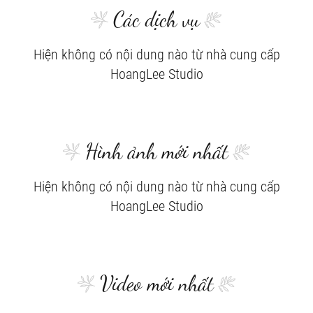
Các dịch vụ
Hiện không có nội dung nào từ nhà cung cấp
HoangLee Studio
Hình ảnh mới nhất
Hiện không có nội dung nào từ nhà cung cấp
HoangLee Studio
Video mới nhất