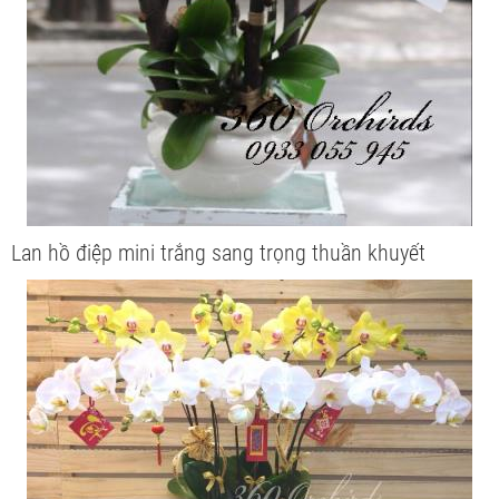
Lan hồ điệp mini trắng sang trọng thuần khuyết