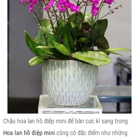
Chậu hoa lan hồ điệp mini để bàn cực kì sang trọng
Hoa lan hồ điệp mini
cũng có đặc điểm như những