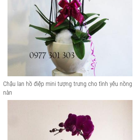
Chậu lan hồ điệp mini tượng trưng cho tình yêu nồng
nàn