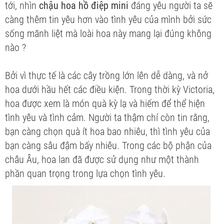
tới, nhìn
chậu hoa hồ điệp mini
đáng yêu người ta sẽ
càng thêm tin yêu hơn vào tình yêu của mình bởi sức
sống mãnh liệt mà loài hoa này mang lại đúng không
nào ?
Bởi vì thực tế là các cây trồng lớn lên dễ dàng, và nở
hoa dưới hầu hết các điều kiện. Trong thời kỳ Victoria,
hoa được xem là món quà kỳ lạ và hiếm để thể hiện
tình yêu và tình cảm. Người ta thậm chí còn tin rằng,
bạn càng chọn quà ít hoa bao nhiêu, thì tình yêu của
bạn càng sâu đậm bấy nhiêu. Trong các bộ phận của
châu Âu, hoa lan đã được sử dụng như một thành
phần quan trọng trong lựa chọn tình yêu.