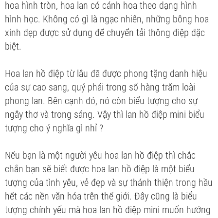
hoa hình tròn, hoa lan có cánh hoa theo dạng hình
hình học. Không có gì là ngạc nhiên, những bông hoa
xinh đẹp được sử dụng để chuyển tải thông điệp đặc
biệt.
Hoa lan hồ điệp từ lâu đã được phong tặng danh hiệu
của sự cao sang, quý phái trong số hàng trăm loài
phong lan. Bên cạnh đó, nó còn biểu tượng cho sự
ngây thơ và trong sáng. Vậy thì lan hồ điệp mini biểu
tượng cho ý nghĩa gì nhỉ ?
Nếu bạn là một người yêu hoa lan hồ điệp thì chắc
chắn bạn sẽ biết được hoa lan hồ điệp là một biểu
tượng của tình yêu, vẻ đẹp và sự thánh thiện trong hầu
hết các nền văn hóa trên thế giới. Đây cũng là biểu
tượng chính yếu mà hoa lan hồ điệp mini muốn hướng