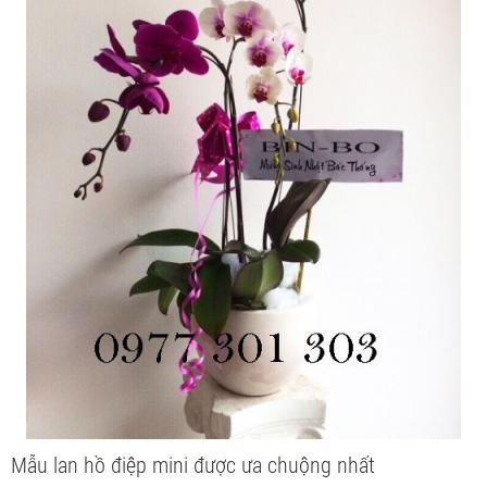
Mẫu lan hồ điệp mini được ưa chuộng nhất