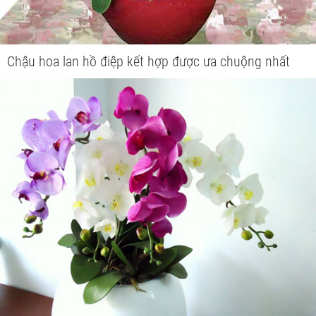
Chậu hoa lan hồ điệp kết hợp được ưa chuộng nhất