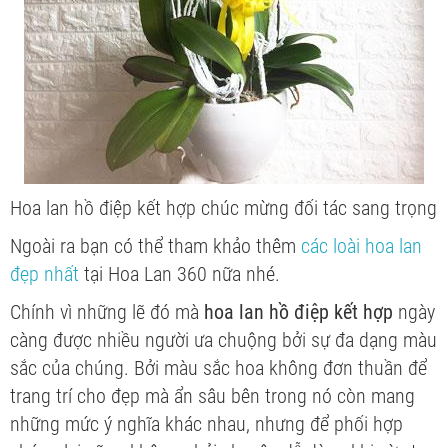
Hoa lan hồ điệp kết hợp chúc mừng đối tác sang trọng
Ngoài ra bạn có thể tham khảo thêm
các loài hoa lan
đẹp nhất
tại Hoa Lan 360 nữa nhé.
Chính vì những lẽ đó mà
hoa lan hồ điệp kết hợp
ngày
càng được nhiều người ưa chuộng bởi sự đa dạng màu
sắc của chúng. Bởi màu sắc hoa không đơn thuần để
trang trí cho đẹp mà ẩn sâu bên trong nó còn mang
những mức ý nghĩa khác nhau, nhưng để phối hợp