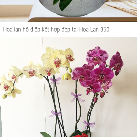
Hoa lan hồ điệp kết hợp đẹp tại Hoa Lan 360