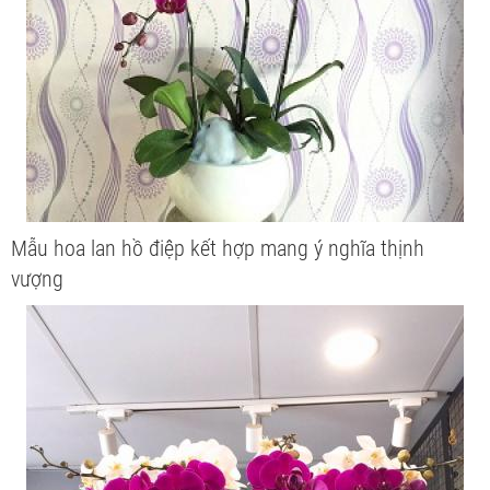
Mẫu hoa lan hồ điệp kết hợp mang ý nghĩa thịnh
vượng