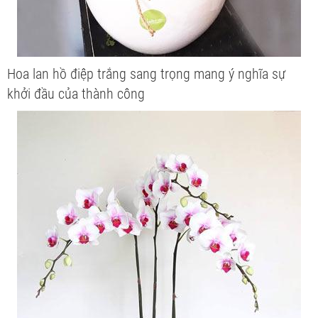
Hoa lan hồ điệp trắng sang trọng mang ý nghĩa sự
khởi đầu của thành công