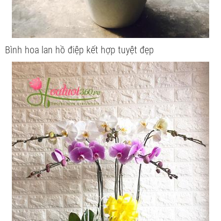
Bình hoa lan hồ điệp kết hợp tuyệt đẹp