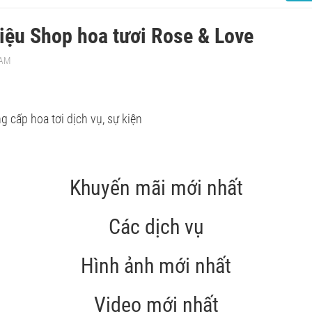
hiệu Shop hoa tươi Rose & Love
 AM
 cấp hoa tơi dịch vụ, sự kiện
Khuyến mãi mới nhất
Các dịch vụ
Hình ảnh mới nhất
Video mới nhất