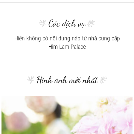
Các dịch vụ
Hiện không có nội dung nào từ nhà cung cấp
Him Lam Palace
Hình ảnh mới nhất