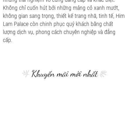
Không chỉ cuốn hút bởi những mảng cỏ xanh mướt,
không gian sang trọng, thiết kế trang nhã, tinh tế, Him
Lam Palace còn chinh phục quý khách bằng chất
lượng dịch vụ, phong cách chuyên nghiệp và đẳng
cấp.
Khuyến mãi mới nhất