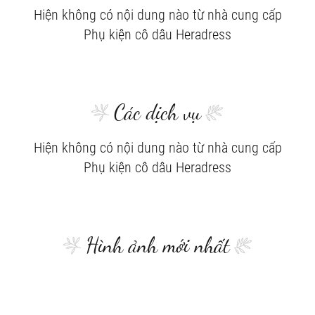
Hiện không có nội dung nào từ nhà cung cấp
Phụ kiện cô dâu Heradress
Các dịch vụ
Hiện không có nội dung nào từ nhà cung cấp
Phụ kiện cô dâu Heradress
Hình ảnh mới nhất